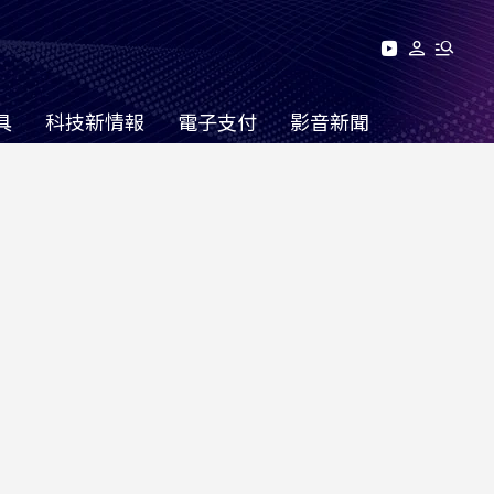
具
科技新情報
電子支付
影音新聞