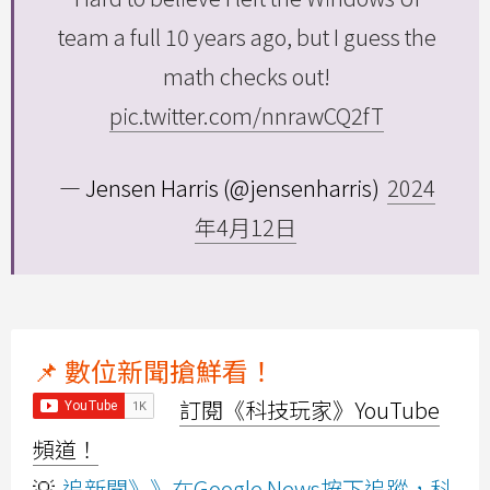
team a full 10 years ago, but I guess the
math checks out!
pic.twitter.com/nnrawCQ2fT
— Jensen Harris (@jensenharris)
2024
年4月12日
📌 數位新聞搶鮮看！
訂閱《科技玩家》YouTube
頻道！
💡
追新聞》》在Google News按下追蹤，科