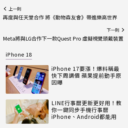
上一則
再度與任天堂合作 將《動物森友會》帶進樂高世界
下一則
Meta將與LG合作下一款Quest Pro 虛擬視覺頭戴裝置
iPhone 18
iPhone 17要漲！爆料稱最
快下周調價 蘋果提前動手原
因曝
LINE行事曆更新更好用！教
你一鍵同步手機行事曆
iPhone、Android都能用