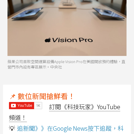
蘋果公司首款空間運算設備Apple Vision Pro在美國開放預約體驗，直
營門市內設有專區展示。中央社
📌 數位新聞搶鮮看！
訂閱《科技玩家》YouTube
頻道！
💡
追新聞》》在Google News按下追蹤，科