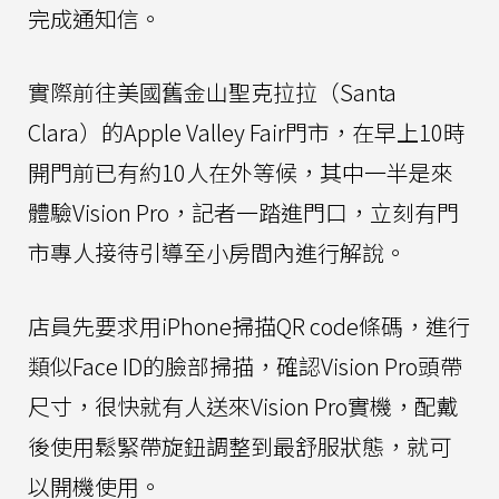
完成通知信。
實際前往美國舊金山聖克拉拉（Santa
Clara）的Apple Valley Fair門市，在早上10時
開門前已有約10人在外等候，其中一半是來
體驗Vision Pro，記者一踏進門口，立刻有門
市專人接待引導至小房間內進行解說。
店員先要求用iPhone掃描QR code條碼，進行
類似Face ID的臉部掃描，確認Vision Pro頭帶
尺寸，很快就有人送來Vision Pro實機，配戴
後使用鬆緊帶旋鈕調整到最舒服狀態，就可
以開機使用。