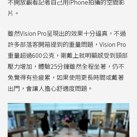
不開放觀看記者自己用iPhone拍攝的空間影
片。
雖然Vision Pro呈現出的效果十分逼真，不過
許多部落客開箱提到的重量問題，Vision Pro
重量超過600公克，剛戴上就明顯感受到頸部
壓力增加，體驗25分鐘雖然全程坐著，仍不
免覺得有些疲累，如果使用更長時間或戴著
出門，會讓人擔心舒適度問題。