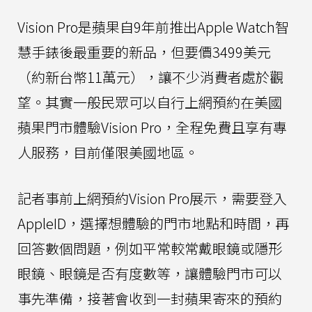
Vision Pro是蘋果自9年前推出Apple Watch智
慧手錶後最重要的新品，但要價3499美元
（約新台幣11萬元），讓不少消費者處於觀
望。其實一般民眾可以自行上網預約在美國
蘋果門市體驗Vision Pro，全程免費且享有專
人服務，目前僅限美國地區。
記者事前上網預約Vision Pro展示，需要登入
AppleID，選擇想體驗的門市地點和時間，再
回答數個問題，例如平常較常戴眼鏡或隱形
眼鏡、眼鏡是否有度數等，讓體驗門市可以
事先準備，接著會收到一封蘋果寄來的預約