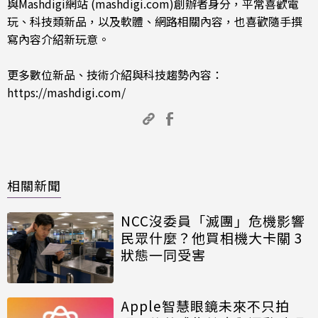
與Mashdigi網站 (mashdigi.com)創辦者身分，平常喜歡電
玩、科技類新品，以及軟體、網路相關內容，也喜歡隨手撰
寫內容介紹新玩意。
更多數位新品、技術介紹與科技趨勢內容：
https://mashdigi.com/
相關新聞
NCC沒委員「滅團」危機影響
民眾什麼？他買相機大卡關 3
狀態一同受害
Apple智慧眼鏡未來不只拍