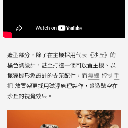
造型部分，除了在主機採用代表《沙丘》的
橘色調設計，甚至打造一個可放置主機、以
振翼機形象設計的支架配件，而
無線
控制
手
把
放置架更採用磁浮原理製作，營造懸空在
沙丘的視覺效果。