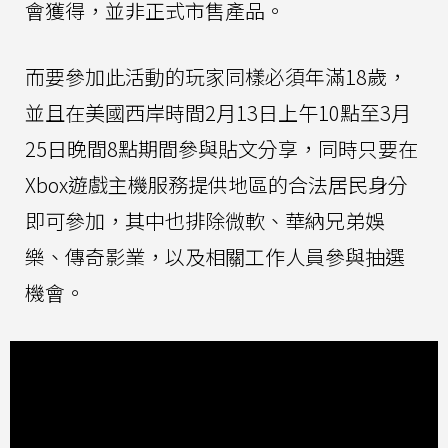
會獲得，並非正式市售產品。
而要參加此活動的玩家同樣必須年滿18歲，
並且在美國西岸時間2月13日上午10點至3月
25日晚間8點期間參與貼文分享，同時只要在
Xbox遊戲主機服務提供地區的合法居民身分
即可參加，其中也排除微軟、華納兄弟娛
樂、傳奇影業，以及相關工作人員參與抽選
機會。