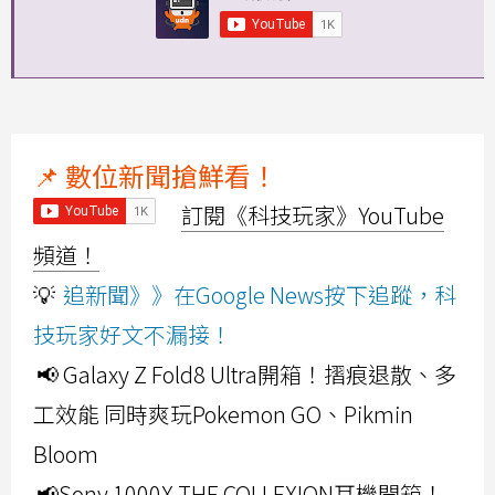
📌 數位新聞搶鮮看！
訂閱《科技玩家》YouTube
頻道！
💡
追新聞》》在Google News按下追蹤，科
技玩家好文不漏接！
📢 Galaxy Z Fold8 Ultra開箱！摺痕退散、多
工效能 同時爽玩Pokemon GO、Pikmin
Bloom
📢Sony 1000X THE COLLEXION耳機開箱！