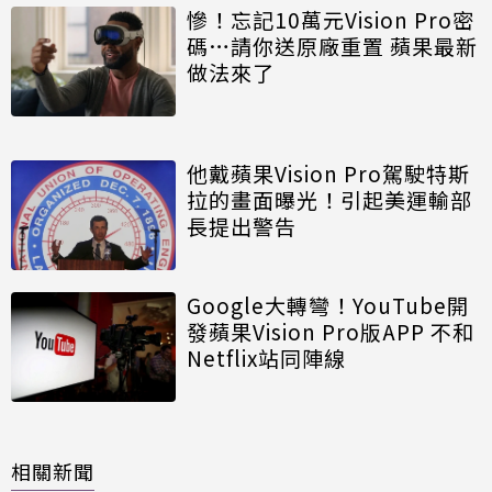
慘！忘記10萬元Vision Pro密
碼…請你送原廠重置 蘋果最新
做法來了
他戴蘋果Vision Pro駕駛特斯
拉的畫面曝光！引起美運輸部
長提出警告
Google大轉彎！YouTube開
發蘋果Vision Pro版APP 不和
Netflix站同陣線
相關新聞