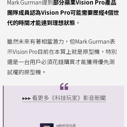
Mark Gurman提到
部分蘋果Vision Pro產品
團隊成員認為Vision Pro可能需要歷經4個世
代的時間才能達到理想狀態
。
雖然未來有著相當潛力，但Mark Gurman表
示Vision Pro目前在本質上就是原型機，特別
還是一台用戶必須花錢購買才能獲得優先測
試權的原型機。
▸▸▸ 看更多《科技玩家》影音新聞