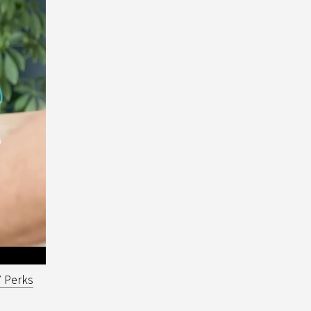
Y Perks