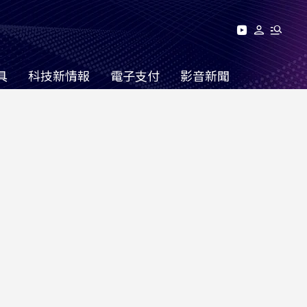
具
科技新情報
電子支付
影音新聞