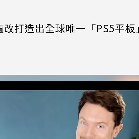
改打造出全球唯一「PS5平板