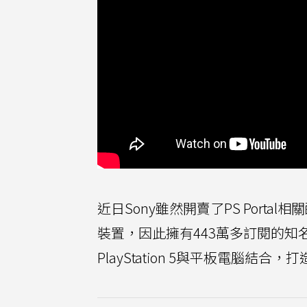
近日Sony雖然開賣了PS Portal
裝置，因此擁有443萬多訂閱的知名Y
PlayStation 5與平板電腦結合