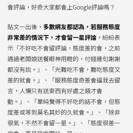
會評論，好奇大家都會上Google評論嗎？
貼文一出後，
多數網友都認為，若服務態度
非常差的情況下，才會留一星評論
，紛紛表
示「不好吃不會留評論，態度差的會，之前
遇過老闆娘送餐眼神用瞪的，付錢連句謝謝
都沒有說。」、「光難吃不會，難吃態度又
差的就會。」、「服務態度奇差會逼我去留
言，人懶只有送東西有好處之類才會
動。」、「單純覺得不好吃的話不會，但態
度差或等到莫名其妙的久就會。」、「除非
很氣，不然不會留一星。」、「態度很差一