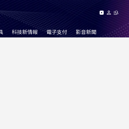
具
科技新情報
電子支付
影音新聞