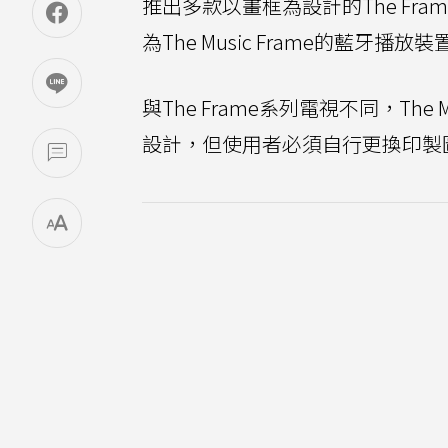
推出多款以畫框為設計的The Fra
為The Music Frame的藍牙播放裝
與The Frame系列電視不同，Th
設計，但使用者必須自行更換印製