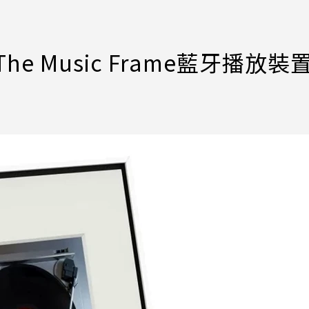
he Music Frame藍牙播放裝