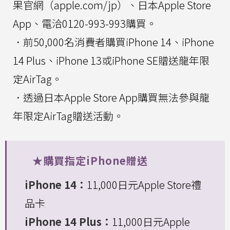
果官網（apple.com/jp）、日本Apple Store
App、電洽0120-993-993購買。
．前50,000名消費者購買iPhone 14、iPhone
14 Plus、iPhone 13或iPhone SE贈送龍年限
定AirTag。
．透過日本Apple Store App購買無法參與龍
年限定AirTag贈送活動。
★購買指定iPhone贈送
iPhone 14：
11,000日元Apple Store禮
品卡
iPhone 14 Plus：
11,000日元Apple