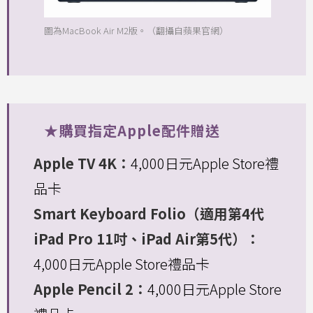
圖為MacBook Air M2版。（翻攝自蘋果官網）
★購買指定Apple配件贈送
Apple TV 4K：
4,000日元Apple Store禮
品卡
Smart Keyboard Folio（適用第4代
iPad Pro 11吋、iPad Air第5代）：
4,000日元Apple Store禮品卡
Apple Pencil 2：
4,000日元Apple Store