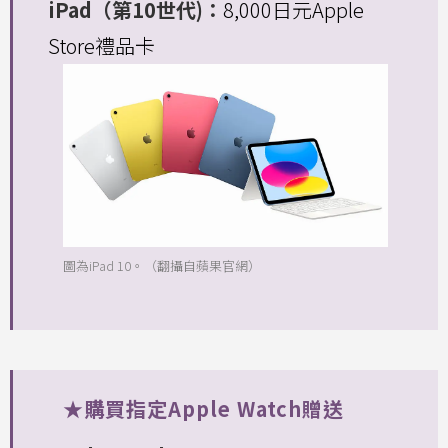
iPad（第10世代)：
8,000日元Apple
Store禮品卡
圖為iPad 10。（翻攝自蘋果官網）
★購買指定Apple Watch贈送