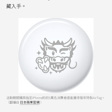
藏入手。
活動期間購買指定iPhone的前5萬名消費者還能獲得龍年特製AirTag。
（翻攝自
日本蘋果官網
）