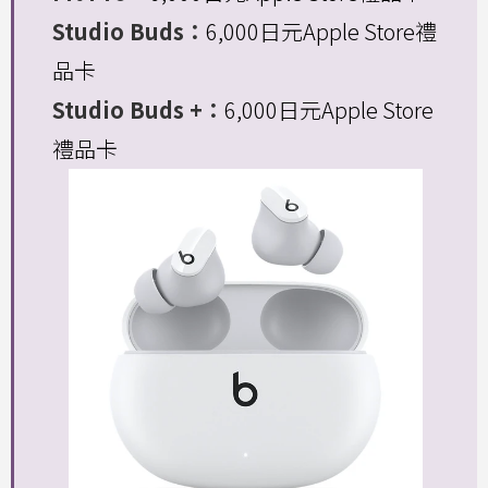
Studio Buds：
6,000日元Apple Store禮
品卡
Studio Buds +：
6,000日元Apple Store
禮品卡