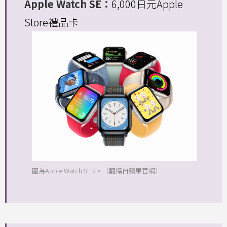
Apple Watch SE：
6,000日元Apple
Store禮品卡
圖為Apple Watch SE 2。（翻攝自蘋果官網）