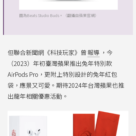
圖為Beats Studio Buds。（翻攝自蘋果官網）
但聯合新聞網《科技玩家》曾
報導
，今
（2023）年初臺灣蘋果推出兔年特別款
AirPods Pro，更附上特別設計的兔年紅包
袋，應景又可愛。期待2024年台灣蘋果也推
出龍年相關優惠活動。