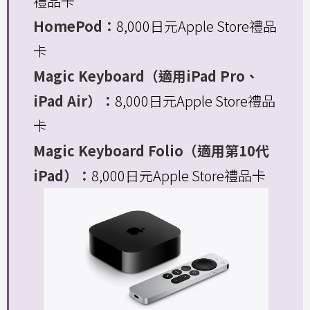
禮品卡
HomePod：
8,000日元Apple Store禮品
卡
Magic Keyboard（適用iPad Pro、
iPad Air）：
8,000日元Apple Store禮品
卡
Magic Keyboard Folio（適用第10代
iPad）：
8,000日元Apple Store禮品卡