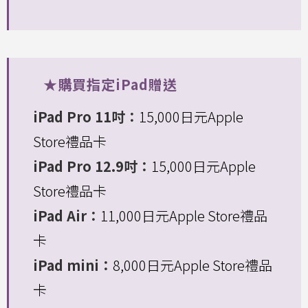
★購買指定iPad贈送
iPad Pro 11吋：
15,000日元Apple
Store禮品卡
iPad Pro 12.9吋：
15,000日元Apple
Store禮品卡
iPad Air：
11,000日元Apple Store禮品
卡
iPad mini：
8,000日元Apple Store禮品
卡