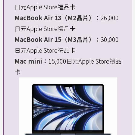
日元Apple Store禮品卡
MacBook Air 13（M2晶片）：
26,000
日元Apple Store禮品卡
MacBook Air 15（M3晶片）：
30,000
日元Apple Store禮品卡
Mac mini：
15,000日元Apple Store禮品
卡