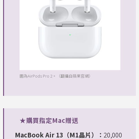
圖為AirPods Pro 2。（翻攝自蘋果官網）
★購買指定Mac贈送
MacBook Air 13（M1晶片）：
20,000