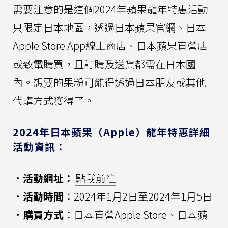
需要注意的是這個2024年蘋果龍年特惠活動
只限定日本地區，透過日本蘋果官網、日本
Apple Store App線上商店、日本蘋果直營店
或致電購買，且訂購及送貨都需在日本國
內。想要的果粉可能得透過日本朋友或其他
代購方式獲得了。
2024年日本蘋果（Apple）龍年特惠詳細
活動資訊：
．活動網址：
點我前往
．活動時間
：2024年1月2日至2024年1月5日
．購買方式
：日本直營Apple Store、日本蘋