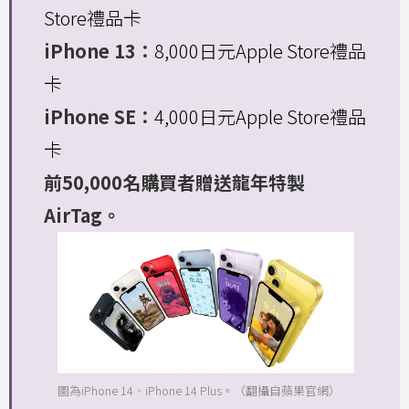
Store禮品卡
iPhone 13：
8,000日元Apple Store禮品
卡
iPhone SE：
4,000日元Apple Store禮品
卡
前50,000名購買者贈送龍年特製
AirTag。
圖為iPhone 14、iPhone 14 Plus。（翻攝自蘋果官網）