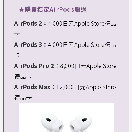
★購買指定AirPods贈送
AirPods 2：
4,000日元Apple Store禮品
卡
AirPods 3：
4,000日元Apple Store禮品
卡
AirPods Pro 2：
8,000日元Apple Store
禮品卡
AirPods Max：
12,000日元Apple Store
禮品卡