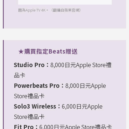
圖為Apple TV 4K。（翻攝自蘋果官網）
★購買指定Beats贈送
Studio Pro：
8,000日元Apple Store禮
品卡
Powerbeats Pro：
8,000日元Apple
Store禮品卡
Solo3 Wireless：
6,000日元Apple
Store禮品卡
Fit Pro：
6,000日元Apple Store禮品卡