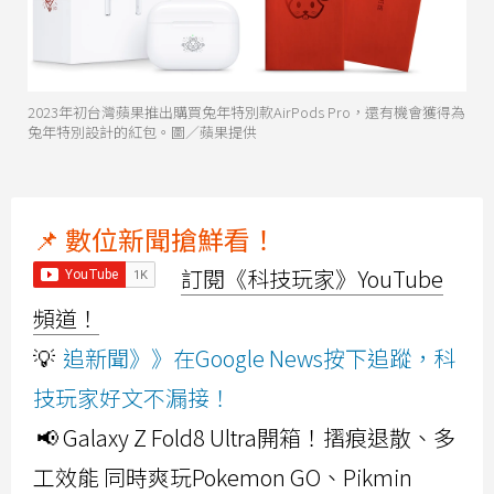
2023年初台灣蘋果推出購買兔年特別款AirPods Pro，還有機會獲得為
兔年特別設計的紅包。圖／蘋果提供
📌 數位新聞搶鮮看！
訂閱《科技玩家》YouTube
頻道！
💡
追新聞》》在Google News按下追蹤，科
技玩家好文不漏接！
📢 Galaxy Z Fold8 Ultra開箱！摺痕退散、多
工效能 同時爽玩Pokemon GO、Pikmin