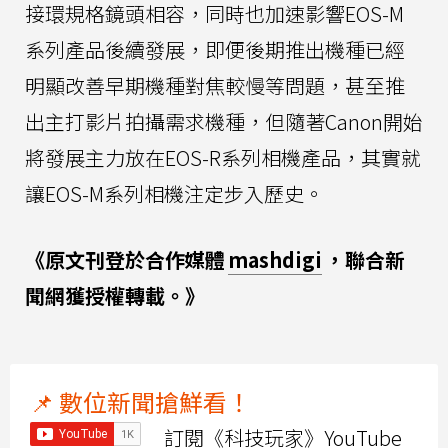
接環規格鏡頭相容，同時也加速影響EOS-M
系列產品後續發展，即便後期推出機種已經
明顯改善早期機種對焦較慢等問題，甚至推
出主打影片拍攝需求機種，但隨著Canon開始
將發展主力放在EOS-R系列相機產品，其實就
讓EOS-M系列相機注定步入歷史。
《原文刊登於合作媒體
mashdigi
，聯合新
聞網獲授權轉載。》
📌 數位新聞搶鮮看！
訂閱《科技玩家》YouTube