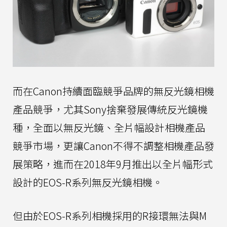
而在Canon持續面臨競爭品牌的無反光鏡相機
產品競爭，尤其Sony捨棄發展傳統反光鏡機
種，全面以無反光鏡、全片幅設計相機產品
競爭市場，更讓Canon不得不調整相機產品發
展策略，進而在2018年9月推出以全片幅形式
設計的EOS-R系列無反光鏡相機。
但由於EOS-R系列相機採用的R接環無法與M