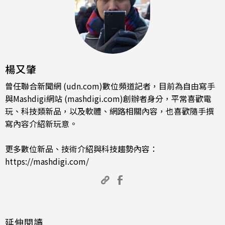
楊又肇
曾任聯合新聞網 (udn.com)數位頻道記者，目前為自由寫手
與Mashdigi網站 (mashdigi.com)創辦者身分，平常喜歡電
玩、科技類新品，以及軟體、網路相關內容，也喜歡隨手撰
寫內容介紹新玩意。
更多數位新品、技術介紹與科技趨勢內容：
https://mashdigi.com/
延伸閱讀