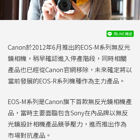
用LINE傳送
Canon於2012年6月推出的EOS-M系列無反光
鏡相機，稍早確認進入停產階段，同時相關
產品也已經從Canon官網移除，未來確定將以
當前發展的EOS-R系列機種作為主力產品。
EOS-M系列是Canon旗下首款無反光鏡相機產
品，當時主要面臨包含Sony在內品牌以無反
光鏡設計相機產品競爭壓力，進而推出作為
市場對抗產品。