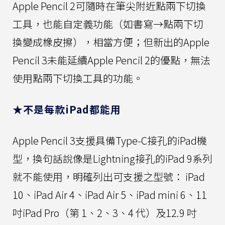
Apple Pencil 2可隨時在筆尖附近點兩下切換
工具，也能自定義功能（如書寫→點兩下切
換變成橡皮擦），相當方便；但新出的Apple
Pencil 3未能延續Apple Pencil 2的優點，無法
使用點兩下切換工具的功能。
★不是每款iPad都能用
Apple Pencil 3支援具備Type-C接孔的iPad機
型，換句話說像是Lightning接孔的iPad 9系列
就不能使用，明確列出可支援之型號： iPad
10、iPad Air 4、iPad Air 5、iPad mini 6、11
吋iPad Pro（第 1、2、3、4 代）及12.9 吋