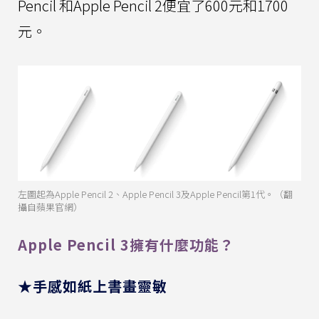
Pencil 和Apple Pencil 2便宜了600元和1700
元。
左圖起為Apple Pencil 2、Apple Pencil 3及Apple Pencil第1代。（翻
攝自蘋果官網）
Apple Pencil 3擁有什麼功能？
★手感如紙上書畫靈敏