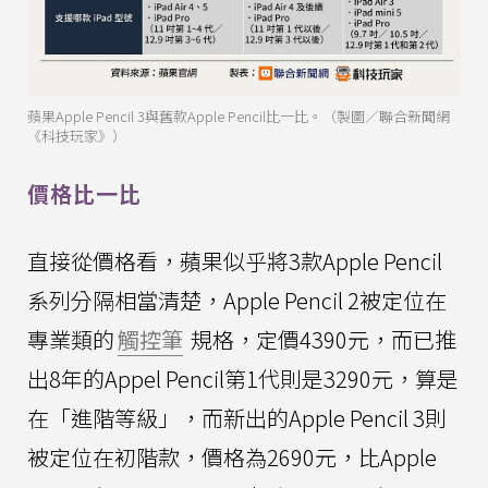
蘋果Apple Pencil 3與舊款Apple Pencil比一比。（製圖／聯合新聞網
《科技玩家》）
價格比一比
直接從價格看，蘋果似乎將3款Apple Pencil
系列分隔相當清楚，Apple Pencil 2被定位在
專業類的
觸控筆
規格，定價4390元，而已推
出8年的Appel Pencil第1代則是3290元，算是
在「進階等級」，而新出的Apple Pencil 3則
被定位在初階款，價格為2690元，比Apple