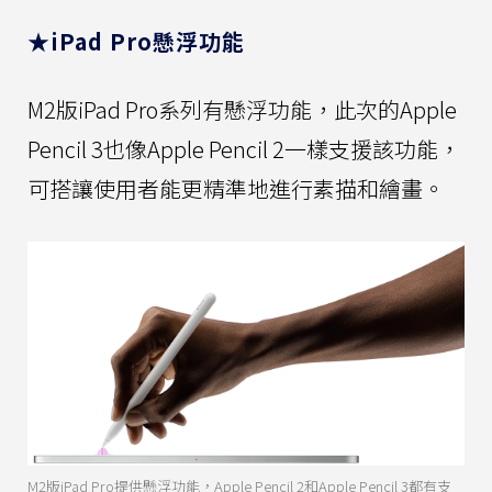
★iPad Pro懸浮功能
M2版iPad Pro系列有懸浮功能，此次的Apple
Pencil 3也像Apple Pencil 2一樣支援該功能，
可搭讓使用者能更精準地進行素描和繪畫。
M2版iPad Pro提供懸浮功能，Apple Pencil 2和Apple Pencil 3都有支