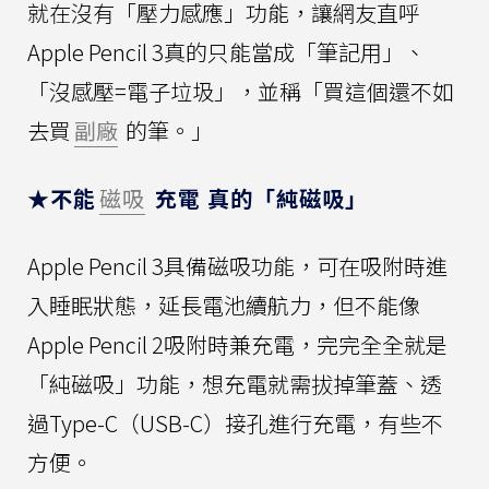
就在沒有「壓力感應」功能，讓網友直呼
Apple Pencil 3真的只能當成「筆記用」、
「沒感壓=電子垃圾」，並稱「買這個還不如
去買
副廠
的筆。」
★不能
磁吸
充電 真的「純磁吸」
Apple Pencil 3具備磁吸功能，可在吸附時進
入睡眠狀態，延長電池續航力，但不能像
Apple Pencil 2吸附時兼充電，完完全全就是
「純磁吸」功能，想充電就需拔掉筆蓋、透
過Type-C（USB-C）接孔進行充電，有些不
方便。