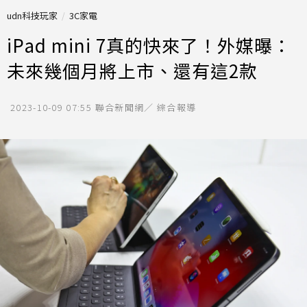
udn科技玩家
3C家電
iPad mini 7真的快來了！外媒曝：
未來幾個月將上市、還有這2款
2023-10-09 07:55
聯合新聞網／ 綜合報導