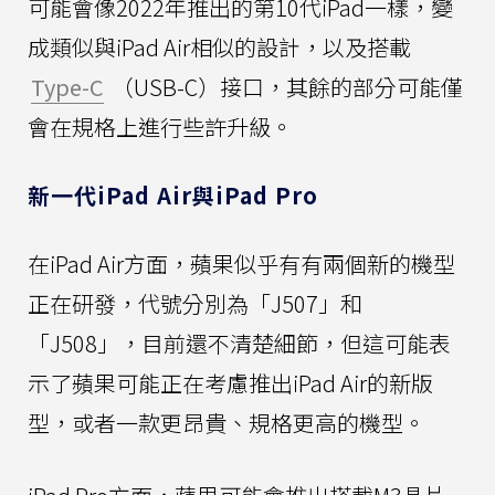
可能會像2022年推出的第10代iPad一樣，變
成類似與iPad Air相似的設計，以及搭載
Type-C
（USB-C）接口，其餘的部分可能僅
會在規格上進行些許升級。
新一代iPad Air與iPad Pro
在iPad Air方面，蘋果似乎有有兩個新的機型
正在研發，代號分別為「J507」和
「J508」，目前還不清楚細節，但這可能表
示了蘋果可能正在考慮推出iPad Air的新版
型，或者一款更昂貴、規格更高的機型。