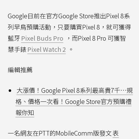
Google日前在官方Google Store推出Pixel 8系
列早鳥預購活動，只要購買Pixel 8，就可獲得
藍牙
Pixel Buds Pro
，而Pixel 8 Pro 可獲智
慧手錶
Pixel Watch 2
。
編輯推薦
大漲價！Google Pixel 8系列最高貴7千…規
格、價格一次看！Google Store官方預購禮
報你知
一名網友在PTT的MobileComm版發文
表