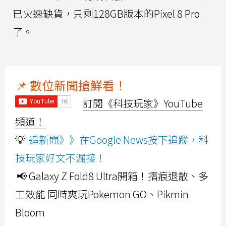
已火速缺貨，只剩128GB版本的Pixel 8 Pro
了。
📌 數位新聞搶鮮看！
訂閱《科技玩家》YouTube
頻道！
💡
追新聞》》在Google News按下追蹤，科
技玩家好文不漏接！
📢 Galaxy Z Fold8 Ultra開箱！摺痕退散、多
工效能 同時爽玩Pokemon GO、Pikmin
Bloom