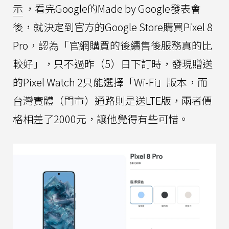
示
，看完Google的Made by Google發表會
後，就決定到官方的Google Store購買Pixel 8
Pro，認為「官網購買的後續售後服務真的比
較好」，只不過昨（5）日下訂時，發現贈送
的Pixel Watch 2只能選擇「Wi-Fi」版本，而
台灣實體（門市）通路則是送LTE版，兩者價
格相差了2000元，讓他覺得有些可惜。