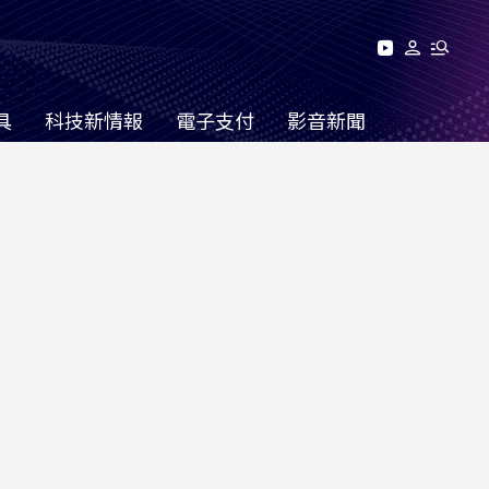
具
科技新情報
電子支付
影音新聞