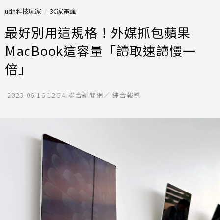
udn科技玩家
3C家電瘋
最好別用這規格！外媒抓包蘋果
MacBook這容量「讀取速讀慢一
倍」
2023-06-16 12:54
聯合新聞網／ 綜合報導