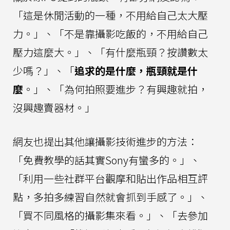
「這是休閒活動的一種，不用給自己太大壓
力。」、「不是靠攝影吃飯的，不用給自己
壓力這麼大。」、「有什麼瓶頸？按讚數太
少嗎？」、「
追求的是什麼，瓶頸就是什
麼
。」、「為何拍照要進步？有興趣就拍，
沒興趣賣器材。」
網友也提出其他讓攝影技術進步的方法：
「免費教學的話其實Sony有蠻多的。」、
「利用一些社群平台觀摩和貼出作品相互評
點，多拍多練習自然就會抓到手感了。」、
「買不同風格的攝影集來看。」、「去參加