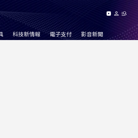
具
科技新情報
電子支付
影音新聞