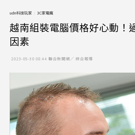
udn科技玩家
3C家電瘋
越南組裝電腦價格好心動！過
因素
2023-05-30 08:44
聯合新聞網／ 綜合報導