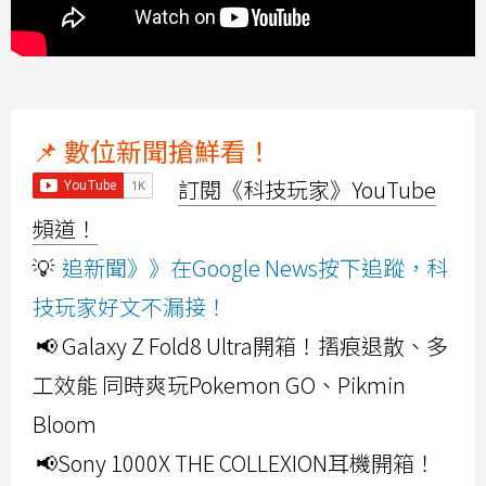
📌 數位新聞搶鮮看！
訂閱《科技玩家》YouTube
頻道！
💡
追新聞》》在Google News按下追蹤，科
技玩家好文不漏接！
📢 Galaxy Z Fold8 Ultra開箱！摺痕退散、多
工效能 同時爽玩Pokemon GO、Pikmin
Bloom
📢Sony 1000X THE COLLEXION耳機開箱！