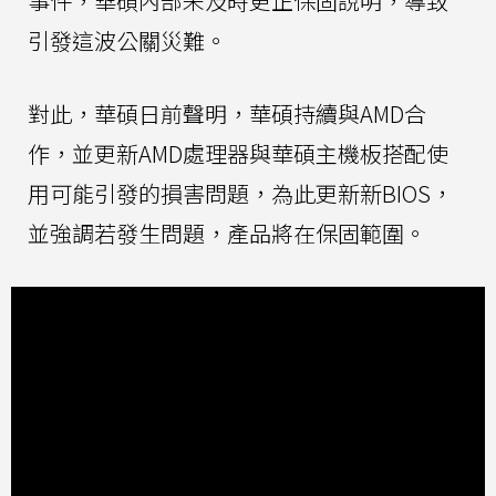
事件，華碩內部未及時更正保固說明，導致
引發這波公關災難。
對此，華碩日前聲明，華碩持續與AMD合
作，並更新AMD處理器與華碩主機板搭配使
用可能引發的損害問題，為此更新新BIOS，
並強調若發生問題，產品將在保固範圍。