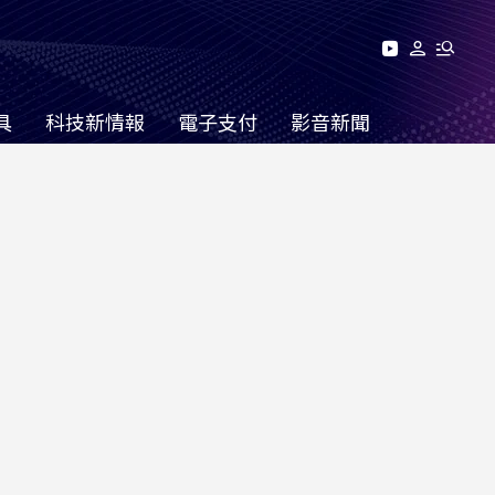
具
科技新情報
電子支付
影音新聞