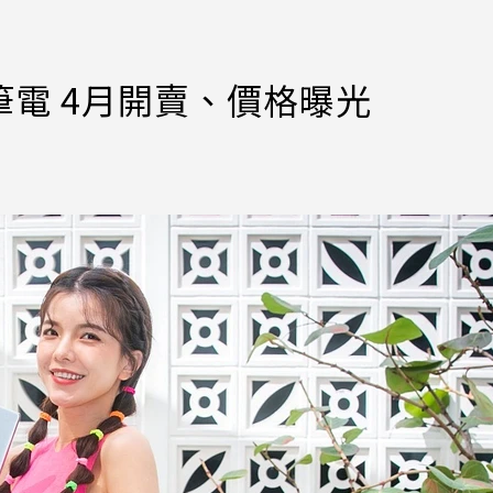
列筆電 4月開賣、價格曝光