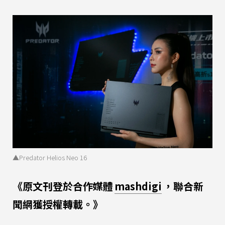
▲Predator Helios Neo 16
《原文刊登於合作媒體
mashdigi
，聯合新
聞網獲授權轉載。》