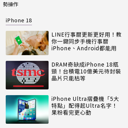
勢操作
iPhone 18
LINE行事曆更新更好用！教
你一鍵同步手機行事曆
iPhone、Android都能用
DRAM奇缺成iPhone 18瓶
頸！台積電10億美元待封裝
晶片只能枯等
iPhone Ultra摺疊機「5大
特點」配得起Ultra名字！
果粉看完更心動