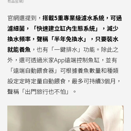
有品官網）
官網還提到，
搭載5重專業級濾水系統，可過
濾細菌，「快速建立缸內生態系統」，減少
換水頻率，聲稱「半年免換水」，只要裝水
就能養魚
，也有「一鍵排水」功能。除此之
外，還可透過米家App遠端控制魚缸，並有
「遠端自動餵食器」可根據養魚數量和種類
設定定時定量自動餵食，最多可持續3個月，
聲稱「出門旅行也不怕」。