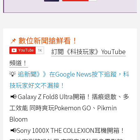
📌 數位新聞搶鮮看！
訂閱《科技玩家》YouTube
頻道！
💡
追新聞》》在Google News按下追蹤，科
技玩家好文不漏接！
📢 Galaxy Z Fold8 Ultra開箱！摺痕退散、多
工效能 同時爽玩Pokemon GO、Pikmin
Bloom
📢Sony 1000X THE COLLEXION耳機開箱！