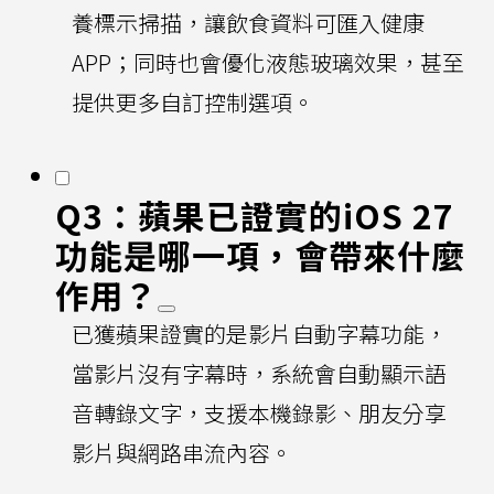
養標示掃描，讓飲食資料可匯入健康
APP；同時也會優化液態玻璃效果，甚至
提供更多自訂控制選項。
Q3：蘋果已證實的iOS 27
功能是哪一項，會帶來什麼
作用？
已獲蘋果證實的是影片自動字幕功能，
當影片沒有字幕時，系統會自動顯示語
音轉錄文字，支援本機錄影、朋友分享
影片與網路串流內容。