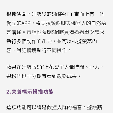
根據傳聞，升級後的Siri將在主畫面上有一個
獨立的APP，將支援類似聊天機器人的自然語
言溝通。市場也預期Siri將具備透過單次請求
執行多個動作的能力，並可以根據螢幕內
容、對話情境執行不同操作。
蘋果在升級版Siri上花費了大量時間、心力，
果粉們也十分期待看到最終成果。
2.營養標示掃描功能
這項功能可以說是飲控人群的福音。據說蘋