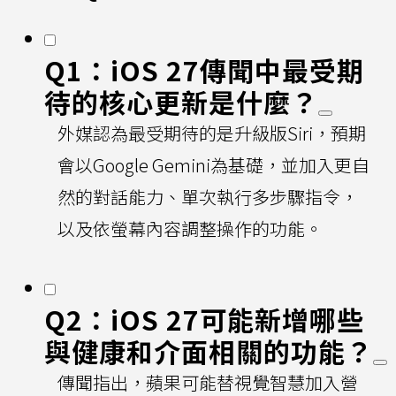
Q1：iOS 27傳聞中最受期
待的核心更新是什麼？
外媒認為最受期待的是升級版Siri，預期
會以Google Gemini為基礎，並加入更自
然的對話能力、單次執行多步驟指令，
以及依螢幕內容調整操作的功能。
Q2：iOS 27可能新增哪些
與健康和介面相關的功能？
傳聞指出，蘋果可能替視覺智慧加入營