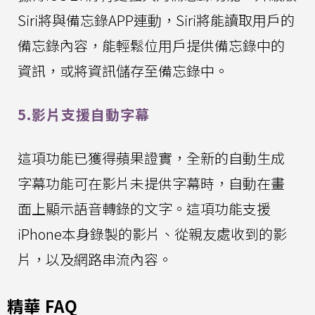
Siri將與備忘錄APP連動，Siri將能讀取用戶的
備忘錄內容，能輕鬆位用戶提供備忘錄中的
資訊，或將資訊儲存至備忘錄中。
5.影片支援自動字幕
這項功能已獲得蘋果證實，全新的自動生成
字幕功能可在影片未提供字幕時，自動在畫
面上顯示語音轉錄的文字。這項功能支援
iPhone本身錄製的影片、從親友處收到的影
片，以及網路串流內容。
精華 FAQ