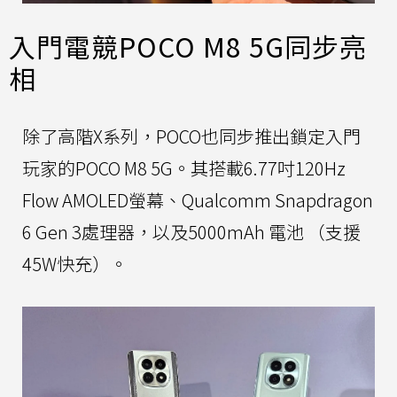
入門電競POCO M8 5G同步亮
相
除了高階X系列，POCO也同步推出鎖定入門
玩家的POCO M8 5G。其搭載6.77吋120Hz
Flow AMOLED螢幕、Qualcomm Snapdragon
6 Gen 3處理器，以及5000mAh 電池 （支援
45W快充）。