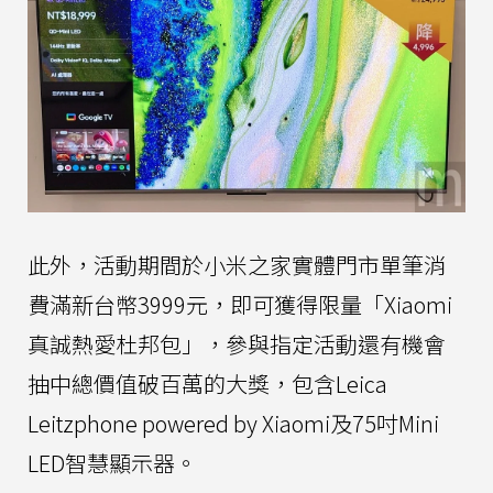
此外，活動期間於小米之家實體門市單筆消
費滿新台幣3999元，即可獲得限量「Xiaomi
真誠熱愛杜邦包」，參與指定活動還有機會
抽中總價值破百萬的大獎，包含Leica
Leitzphone powered by Xiaomi及75吋Mini
LED智慧顯示器。