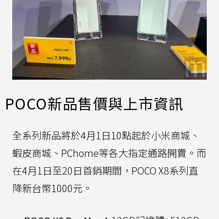
POCO新品售價與上市資訊
全系列新品將於4月1日10點起於小米商城、
蝦皮商城、PChome等各大指定通路開賣。而
在4月1日至20日首銷期間，POCO X8系列直
降新台幣1000元。