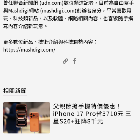
曾任聯合新聞網 (udn.com)數位頻道記者，目前為自由寫手
與Mashdigi網站 (mashdigi.com)創辦者身分，平常喜歡電
玩、科技類新品，以及軟體、網路相關內容，也喜歡隨手撰
寫內容介紹新玩意。
更多數位新品、技術介紹與科技趨勢內容：
https://mashdigi.com/
相關新聞
父親節搶手機特價優惠！
iPhone 17 Pro省3710元 三
星S26+狂降8千元