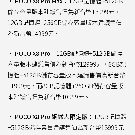
•
POCO X8 Pro Max：
12GB記憶體+512GB
儲存容量版本建議售價為新台幣15999元，
12GB記憶體+256GB儲存容量版本建議售價
為新台幣14999元。
•
POCO X8 Pro：
12GB記憶體+512GB儲存
容量版本建議售價為新台幣12999元，8GB記
憶體+512GB儲存容量版本建議售價為新台幣
11999元，而8GB記憶體+256GB儲存容量版
本建議售價為新台幣10999元。
•
POCO X8 Pro 鋼鐵人限定版：
12GB記憶體
+512GB儲存容量建議售價為新台幣13999元