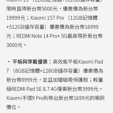
限時直降新台幣5000元，優惠價為新台幣
19999元；Xiaomi 15T Pro （12GB記憶體
+512GB儲存容量）優惠價為新台幣16999
元；REDMI Note 14 Pro+ 5G最高現折新台幣
3000元。
•
平板與穿戴優惠：
高效能平板Xiaomi Pad
7 （8GB記憶體+128GB儲存容量）優惠價為
新台幣8999元，並且加贈磁吸保護殼；輕量
級REDMI Pad SE 8.7 4G僅需新台幣3999元。
Xiaomi手環9 Pro則祭出新台幣1699元的親民
價位。