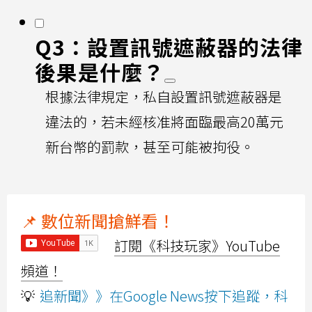
Q3：設置訊號遮蔽器的法律
後果是什麼？
根據法律規定，私自設置訊號遮蔽器是
違法的，若未經核准將面臨最高20萬元
新台幣的罰款，甚至可能被拘役。
📌 數位新聞搶鮮看！
訂閱《科技玩家》YouTube
頻道！
💡
追新聞》》在Google News按下追蹤，科