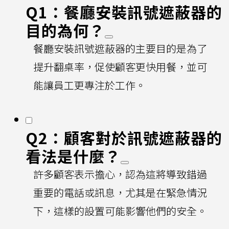
Q1：餐廳安裝訊號遮蔽器的
目的為何？
餐廳安裝訊號遮蔽器的主要目的是為了
提升翻桌率，促使顧客更快用餐，並可
能讓員工更專注於工作。
Q2：顧客對於訊號遮蔽器的
看法是什麼？
許多顧客表示擔心，認為這將導致錯過
重要的電話或訊息，尤其是在緊急情況
下，這樣的設置可能影響他們的安全。