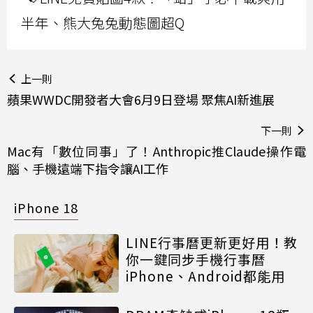
半年、熊大兔兔動態圖超Q
上一則
蘋果WWDC開發者大會6月9日登場 聚焦AI新進展
下一則
Mac有「數位同事」了！Anthropic推Claude操作電
腦、手機遠端下指令讓AI工作
iPhone 18
LINE行事曆更新更好用！教
你一鍵同步手機行事曆
iPhone、Android都能用