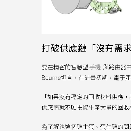
打破供應鏈「沒有需
要在精密的智慧型
手機
與路由器中
Bourne坦言，在計畫初期，電子產業
「如果沒有穩定的回收材料供應，
供應商就不願投資生產大量的回收
為了解決這個雞生蛋、蛋生雞的問題