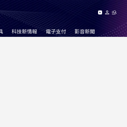
具
科技新情報
電子支付
影音新聞