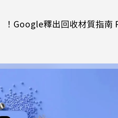
Google釋出回收材質指南 Pi