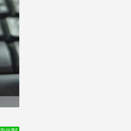
用LINE傳送