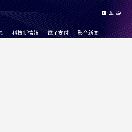
具
科技新情報
電子支付
影音新聞