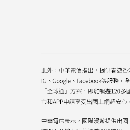
此外，中華電信指出，提供春遊香港
IG、Google、Facebook
「全球通」方案，即能暢遊120
市和APP申請享受出國上網超安心
中華電信表示，國際漫遊提供出國