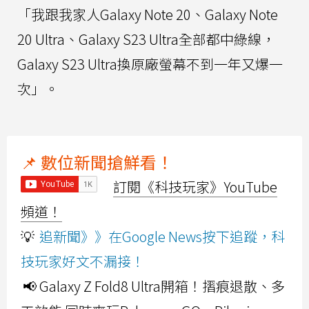
「我跟我家人Galaxy Note 20、Galaxy Note
20 Ultra、Galaxy S23 Ultra全部都中綠線，
Galaxy S23 Ultra換原廠螢幕不到一年又爆一
次」。
📌 數位新聞搶鮮看！
訂閱《科技玩家》YouTube
頻道！
💡
追新聞》》在Google News按下追蹤，科
技玩家好文不漏接！
📢 Galaxy Z Fold8 Ultra開箱！摺痕退散、多