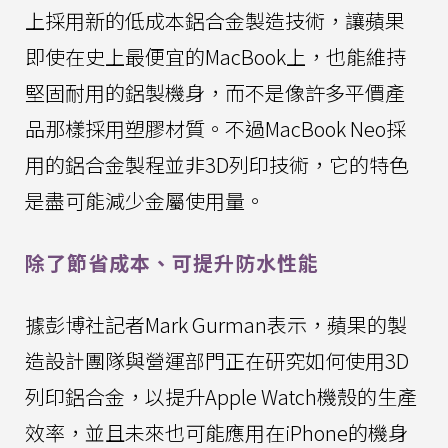
上採用新的低成本鋁合金製造技術，讓蘋果
即使在史上最便宜的MacBook上，也能維持
堅固耐用的鋁製機身，而不是像許多平價產
品那樣採用塑膠材質。不過MacBook Neo採
用的鋁合金製程並非3D列印技術，它的特色
是盡可能減少金屬使用量。
除了節省成本、可提升防水性能
據彭博社記者Mark Gurman表示，蘋果的製
造設計團隊與營運部門正在研究如何使用3D
列印鋁合金，以提升Apple Watch機殼的生產
效率，並且未來也可能應用在iPhone的機身