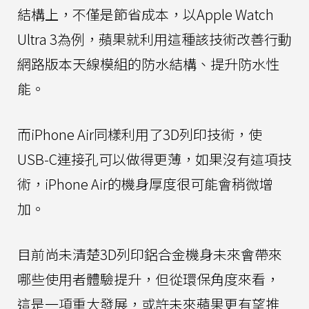
結構上，不僅是節省成本，以Apple Watch
Ultra 3為例，蘋果就利用這種該技術改善行動
網路版本天線模組的防水結構、提升防水性
能。
而iPhone Air同樣利用了3D列印技術，使
USB-C連接孔可以做得更薄，如果沒有這項技
術，iPhone Air的機身厚度很可能會稍微增
加。
目前尚未清楚3D列印鋁合金機身未來會帶來
哪些使用者體驗提升，但從環保角度來看，
這是一項重大發展，或許未來蘋果更有望推