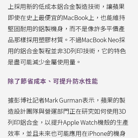
上採用新的低成本鋁合金製造技術，讓蘋果
即使在史上最便宜的MacBook上，也能維持
堅固耐用的鋁製機身，而不是像許多平價產
品那樣採用塑膠材質。不過MacBook Neo採
用的鋁合金製程並非3D列印技術，它的特色
是盡可能減少金屬使用量。
除了節省成本、可提升防水性能
據彭博社記者Mark Gurman表示，蘋果的製
造設計團隊與營運部門正在研究如何使用3D
列印鋁合金，以提升Apple Watch機殼的生產
效率，並且未來也可能應用在iPhone的機身