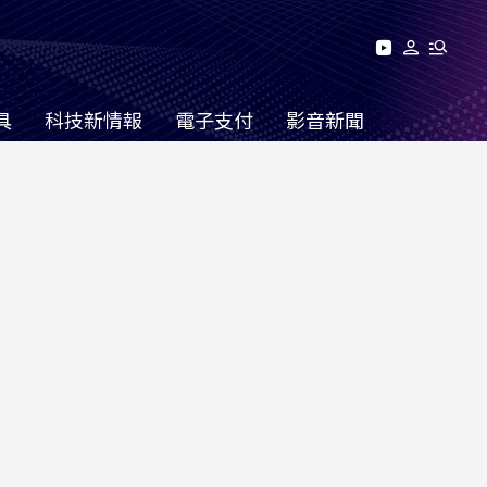
具
科技新情報
電子支付
影音新聞