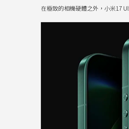
在極致的相機硬體之外，小米17 U