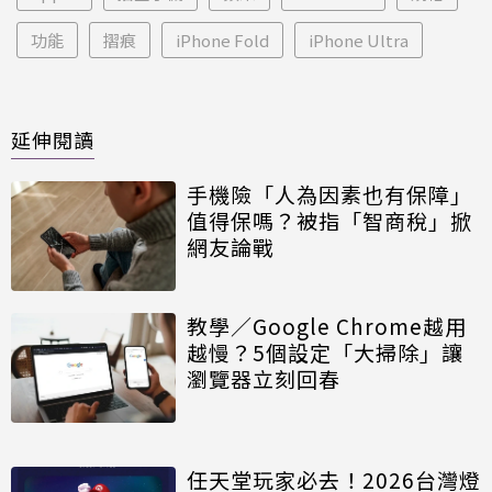
功能
摺痕
iPhone Fold
iPhone Ultra
延伸閱讀
手機險「人為因素也有保障」
值得保嗎？被指「智商稅」掀
網友論戰
教學／Google Chrome越用
越慢？5個設定「大掃除」讓
瀏覽器立刻回春
任天堂玩家必去！2026台灣燈