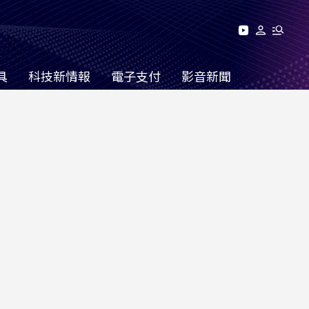
具
科技新情報
電子支付
影音新聞