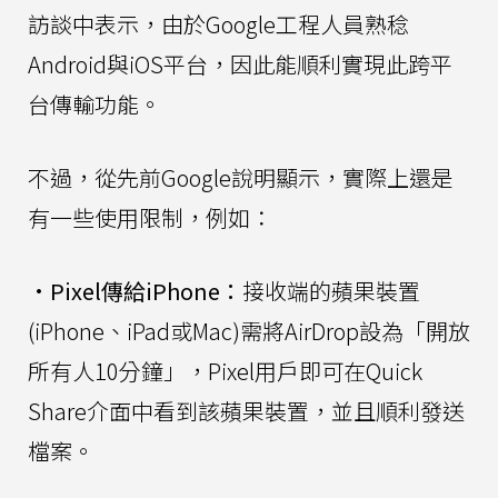
訪談中表示，由於Google工程人員熟稔
Android與iOS平台，因此能順利實現此跨平
台傳輸功能。
不過，從先前Google說明顯示，實際上還是
有一些使用限制，例如：
•
Pixel傳給iPhone：
接收端的蘋果裝置
(iPhone、iPad或Mac)需將AirDrop設為「開放
所有人10分鐘」，Pixel用戶即可在Quick
Share介面中看到該蘋果裝置，並且順利發送
檔案。