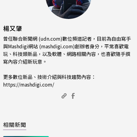
楊又肇
曾任聯合新聞網 (udn.com)數位頻道記者，目前為自由寫手
與Mashdigi網站 (mashdigi.com)創辦者身分，平常喜歡電
玩、科技類新品，以及軟體、網路相關內容，也喜歡隨手撰
寫內容介紹新玩意。
更多數位新品、技術介紹與科技趨勢內容：
https://mashdigi.com/
相關新聞