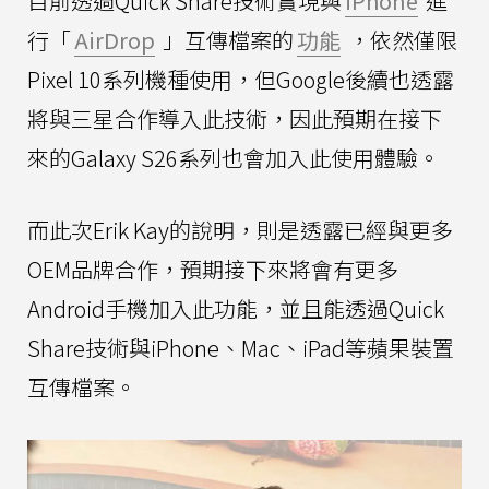
目前透過Quick Share技術實現與
iPhone
進
行「
AirDrop
」互傳檔案的
功能
，依然僅限
Pixel 10系列機種使用，但Google後續也透露
將與三星合作導入此技術，因此預期在接下
來的Galaxy S26系列也會加入此使用體驗。
而此次Erik Kay的說明，則是透露已經與更多
OEM品牌合作，預期接下來將會有更多
Android手機加入此功能，並且能透過Quick
Share技術與iPhone、Mac、iPad等蘋果裝置
互傳檔案。