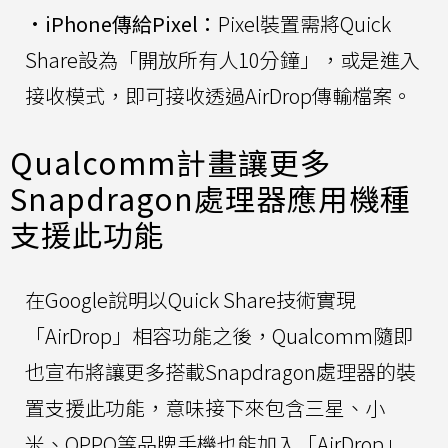
•
iPhone傳給Pixel：
Pixel裝置需將Quick
Share設為「開放所有人10分鐘」，或是進入
接收模式，即可接收透過AirDrop傳輸檔案。
Qualcomm計畫讓更多
Snapdragon處理器應用機種
支援此功能
在Google說明以Quick Share技術實現
「AirDrop」相容功能之後，Qualcomm隨即
也宣布將讓更多搭載Snapdragon處理器的裝
置支援此功能，意味接下來包含三星、小
米、OPPO等品牌手機也能加入「AirDrop」