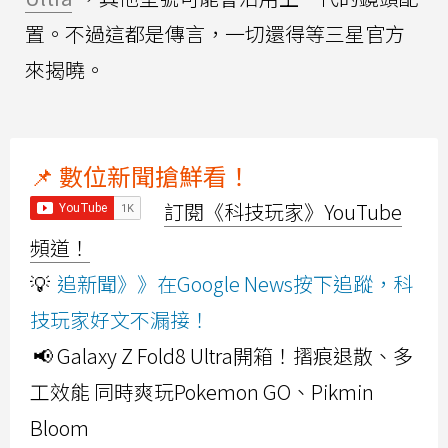
置。不過這都是傳言，一切還得等三星官方
來揭曉。
📌 數位新聞搶鮮看！
訂閱《科技玩家》YouTube
頻道！
💡
追新聞》》在Google News按下追蹤，科
技玩家好文不漏接！
📢 Galaxy Z Fold8 Ultra開箱！摺痕退散、多
工效能 同時爽玩Pokemon GO、Pikmin
Bloom