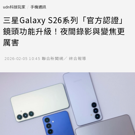
udn科技玩家
手機通訊
三星Galaxy S26系列「官方認證」
鏡頭功能升級！夜間錄影與變焦更
厲害
2026-02-05 10:45
聯合新聞網／ 綜合報導