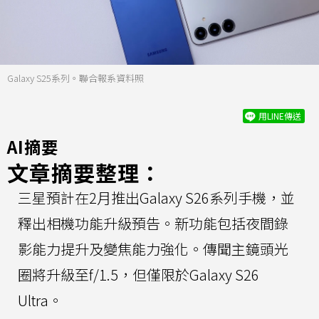
Galaxy S25系列。聯合報系資料照
用LINE傳送
AI摘要
文章摘要整理：
三星預計在2月推出Galaxy S26系列手機，並
釋出相機功能升級預告。新功能包括夜間錄
影能力提升及變焦能力強化。傳聞主鏡頭光
圈將升級至f/1.5，但僅限於Galaxy S26
Ultra。