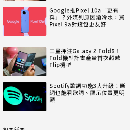
Google推Pixel 10a「更有
料」？外媒列原因潑冷水：買
Pixel 9a對錢包更友好
三星押注Galaxy Z Fold8！
Fold機型計畫產量首次超越
Flip機型
Spotify歌詞功能3大升級！斷
網也能看歌詞、顯示位置更明
顯
相關新聞