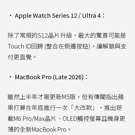
•
Apple Watch Series 12 / Ultra 4：
除了常規的S12晶片升級，最大的驚喜可能是
Touch ID回歸 (整合在側邊按鈕)，讓解鎖與支
付更直覺。
•
MacBook Pro (Late 2026)：
雖然上半年才剛更新M5版，但有傳聞指出蘋
果打算在年底進行一次「大改款」，推出搭
載M6 Pro/Max晶片、OLED觸控螢幕且機身更
薄的全新MacBook Pro。