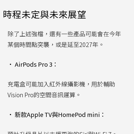
時程未定與未來展望
除了上述強檔，還有一些產品可能會在今年
某個時間點突襲，或是延至2027年。
•
AirPods Pro 3：
充電盒可能加入紅外線攝影機，用於輔助
Vision Pro的空間音訊運算。
•
新款Apple TV與HomePod mini：