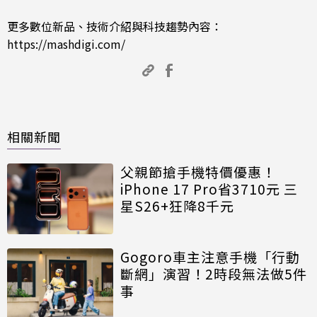
更多數位新品、技術介紹與科技趨勢內容：
https://mashdigi.com/
相關新聞
父親節搶手機特價優惠！
iPhone 17 Pro省3710元 三
星S26+狂降8千元
Gogoro車主注意手機「行動
斷網」演習！2時段無法做5件
事