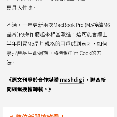
更具人性味。
不過，一年更新兩次MacBook Pro (M5接續M6
晶片)的操作聽起來相當激進，這可能會讓上
半年剛買M5晶片規格的用戶感到背刺，如何
拿捏產品生命週期，將考驗Tim Cook的刀
法。
《原文刊登於合作媒體
mashdigi
，聯合新
聞網獲授權轉載。》
📌 數位新聞搶鮮看！