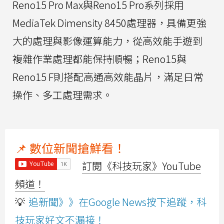
Reno15 Pro Max與Reno15 Pro系列採用
MediaTek Dimensity 8450處理器，具備更強
大的處理與影像運算能力，從高效能手遊到
複雜作業處理都能保持順暢；Reno15與
Reno15 F則搭配高通高效能晶片，滿足日常
操作、多工處理需求。
📌 數位新聞搶鮮看！
訂閱《科技玩家》YouTube
頻道！
💡
追新聞》》在Google News按下追蹤，科
技玩家好文不漏接！