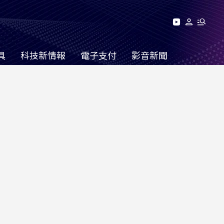
具
科技新情報
電子支付
影音新聞