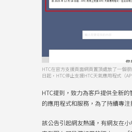
HTC在官方支援頁面網頁置頂處放了一個很
日起，HTC停止支援HTC天氣應用程式（A
HTC提到，致力為客戶提供全新
的應用程式和服務，為了持續專注
該公告引起網友熱議，有網友在小