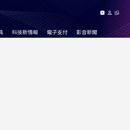
具
科技新情報
電子支付
影音新聞