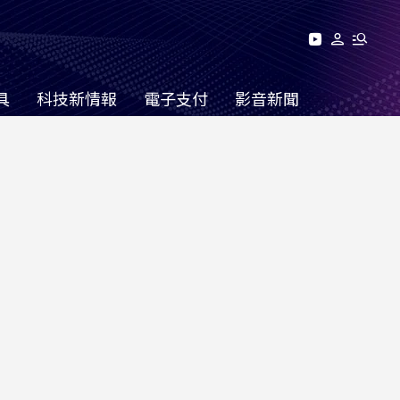
具
科技新情報
電子支付
影音新聞