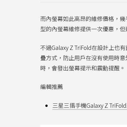
而內螢幕如此高昂的維修價格，幾
型的內螢幕維修提供一次優惠，但
不過Galaxy Z TriFold
疊方式，防止用戶在沒有使用時意
時，會發出螢幕提示和震動提醒。
編輯推薦
三星三摺手機Galaxy Z Tr