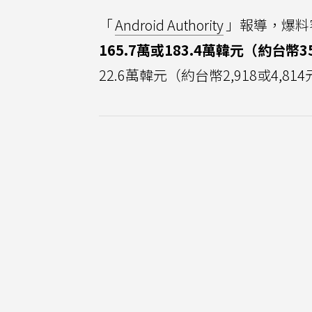
「
Android Authority
」報導，爆料
165.7萬或183.4萬韓元（約台幣35
22.6萬韓元（約台幣2,918或4,8