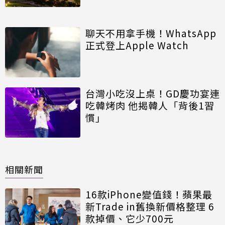
聊天不用拿手機！WhatsApp
正式登上Apple Watch
台灣小吃沒上桌！GD慶功宴連
吃韓烤肉 他揭韓人「背後1習
慣」
相關新聞
16款iPhone變值錢！蘋果最
新Trade in舊換新價格整理 6
款掉價、它少700元