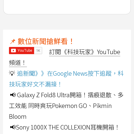
📌 數位新聞搶鮮看！
訂閱《科技玩家》YouTube
頻道！
💡
追新聞》》在Google News按下追蹤，科
技玩家好文不漏接！
📢 Galaxy Z Fold8 Ultra開箱！摺痕退散、多
工效能 同時爽玩Pokemon GO、Pikmin
Bloom
📢Sony 1000X THE COLLEXION耳機開箱！