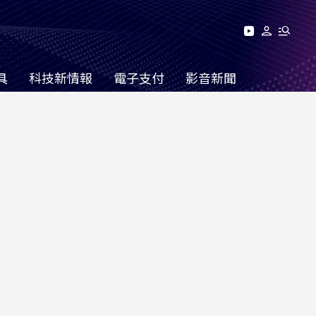
具
科技新情報
電子支付
影音新聞