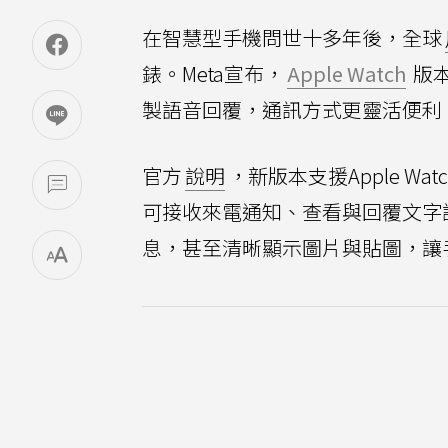
在智慧型手機問世十多年後，全球
錶。Meta宣布，
Apple Watch
版
製語音回覆，通訊方式更靈活便利
官方
說明
，新版本支援Apple Wat
可接收來電通知、查看與回覆文字
息，甚至清晰顯示圖片與貼圖，讓