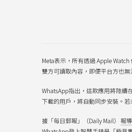
Meta表示，所有透過 Apple 
雙方可讀取內容，即便平台方也無
WhatsApp指出，這款應用將陸
下載的用戶，將自動同步安裝。若未自
據「每日郵報」（Daily Mail）
報
WhatsApp登上智慧手錶是「