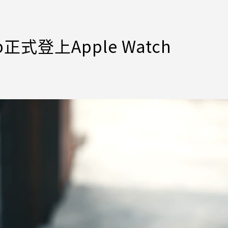
式登上Apple Watch