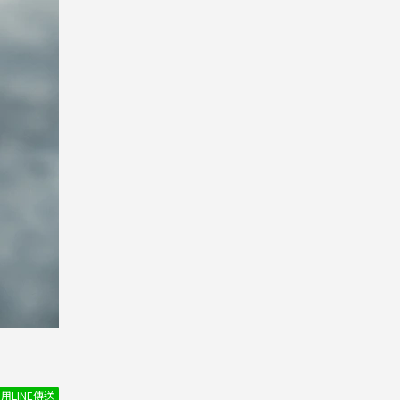
用LINE傳送