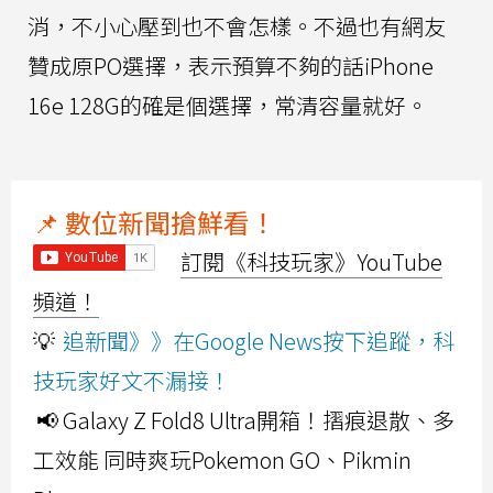
消，不小心壓到也不會怎樣。不過也有網友
贊成原PO選擇，表示預算不夠的話iPhone
16e 128G的確是個選擇，常清容量就好。
📌 數位新聞搶鮮看！
訂閱《科技玩家》YouTube
頻道！
💡
追新聞》》在Google News按下追蹤，科
技玩家好文不漏接！
📢 Galaxy Z Fold8 Ultra開箱！摺痕退散、多
工效能 同時爽玩Pokemon GO、Pikmin