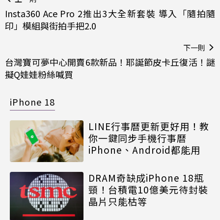
Insta360 Ace Pro 2推出3大全新套裝 導入「隨拍隨
印」模組與街拍手把2.0
下一則
台灣寶可夢中心開賣6款新品！耶誕節皮卡丘復活！謎
擬Q娃娃粉絲喊買
iPhone 18
LINE行事曆更新更好用！教
你一鍵同步手機行事曆
iPhone、Android都能用
DRAM奇缺成iPhone 18瓶
頸！台積電10億美元待封裝
晶片只能枯等