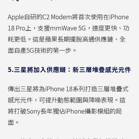
Apple自研的C2 Modem將首次使用在iPhone
18 Pro上，支援mmWave 5G，速度更快、功
耗更低。這是蘋果長期擺脫高通供應鏈、全
面自產5G技術的第一步。
5.三星將加入供應鏈：新三層堆疊感光元件
傳出三星將為iPhone 18系列打造三層堆疊式
感光元件，可提升動態範圍與降噪表現。這
將打破Sony長年獨佔iPhone攝影模組的局
面。