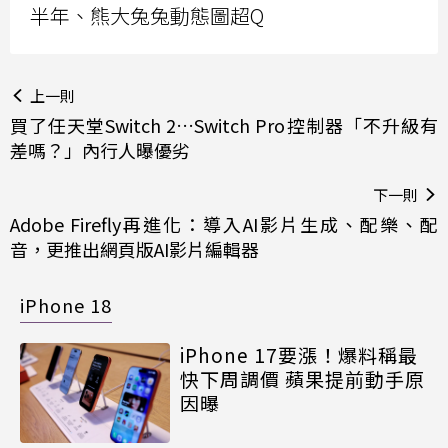
半年、熊大兔兔動態圖超Q
上一則
買了任天堂Switch 2…Switch Pro控制器「不升級有
差嗎？」內行人曝優劣
下一則
Adobe Firefly再進化：導入AI影片生成、配樂、配
音，更推出網頁版AI影片編輯器
iPhone 18
iPhone 17要漲！爆料稱最
快下周調價 蘋果提前動手原
因曝