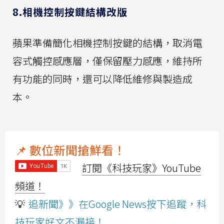
8.相機控制按鍵結構改版
蘋果準備簡化相機控制按鍵的結構，取消電
容式觸控感應層，僅保留壓力感應，維持所
有功能的同時，還可以降低維修與製造成
本。
📌 數位新聞搶鮮看！
訂閱《科技玩家》YouTube
頻道！
💡
追新聞》》在Google News按下追蹤，科
技玩家好文不漏接！