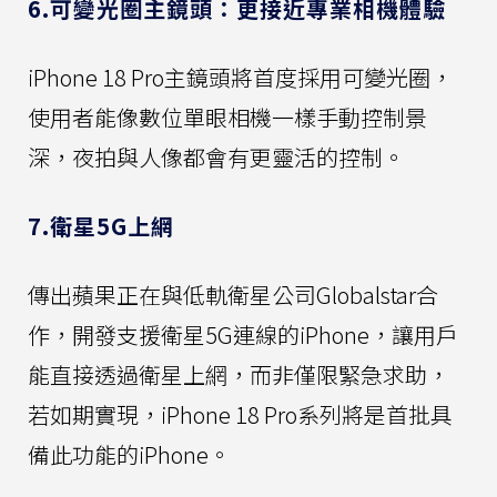
6.可變光圈主鏡頭：更接近專業相機體驗
iPhone 18 Pro主鏡頭將首度採用可變光圈，
使用者能像數位單眼相機一樣手動控制景
深，夜拍與人像都會有更靈活的控制。
7.衛星5G上網
傳出蘋果正在與低軌衛星公司Globalstar合
作，開發支援衛星5G連線的iPhone，讓用戶
能直接透過衛星上網，而非僅限緊急求助，
若如期實現，iPhone 18 Pro系列將是首批具
備此功能的iPhone。