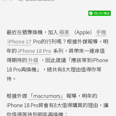
用LINE傳送
最近在猶豫換機，加入
蘋果
（Apple）
手機
iPhone 17
Pro的行列嗎？根據外媒報導，明
年的
iPhone 18 Pro
系列，將帶來一連串值
得期待的
升級
，因此建議「應該等到iPhone
18 Pro再換機」，總共有8大理由值得你等
待。
根據外媒
「macrumors」
報導，明年的
iPhone 18 Pro將會有8大值得購買的理由，讓
你值得等待到明年再換機：