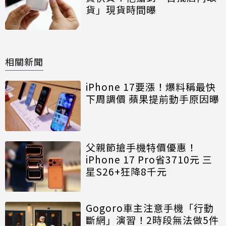
貨」現貨時間曝
相關新聞
iPhone 17要漲！爆料稱最快
下周調價 蘋果提前動手原因曝
父親節搶手機特價優惠！
iPhone 17 Pro省3710元 三
星S26+狂降8千元
Gogoro車主注意手機「行動
斷網」演習！2時段無法做5件