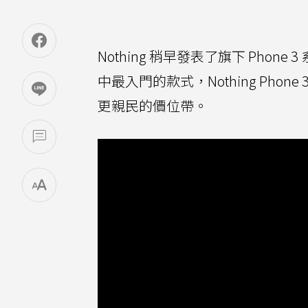
Nothing 稍早發表了旗下 Phone
中最入門的款式，Nothing Phone
更親民的價位帶。