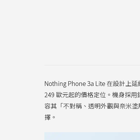
Nothing Phone 3a Lite
249 歐元起的價格定位。機身採用鋁合金
容其「不對稱、透明外觀與奈米塗
擇。