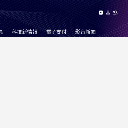
具
科技新情報
電子支付
影音新聞