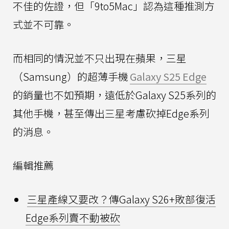
不佳的佐證，但「9to5Mac」認為這種推測方
式並不可靠。
而相同的情況並不只出現在蘋果，三星
（Samsung）的超薄手機
Galaxy S25 Edge
的銷量也不如預期，遠低於Galaxy S25系列的
其他手機，甚至傳出三星考慮砍掉Edge系列
的消息。
編輯推薦
三星產線又要改？傳Galaxy S26+敗部復活
Edge系列賣不動被砍