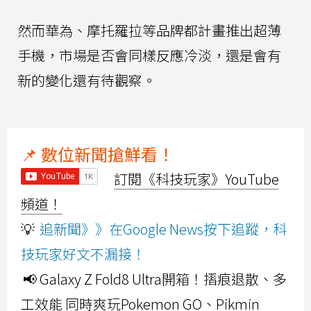
然而華為、摩托羅拉等品牌都計畫推出超薄
手機，市場是否會同樣反應冷淡，還是會有
新的變化還有待觀察。
📌 數位新聞搶鮮看！
訂閱《科技玩家》YouTube
頻道！
💡
追新聞》》在Google News按下追蹤，科
技玩家好文不漏接！
📢 Galaxy Z Fold8 Ultra開箱！摺痕退散、多
工效能 同時爽玩Pokemon GO、Pikmin