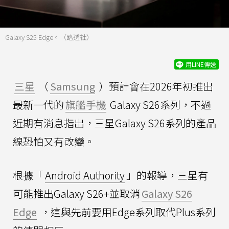
Galaxy S25 Edge。（路透社）
用LINE傳送
三星
（
Samsung
）預計會在2026年初推出
最新一代的
旗艦手機
Galaxy S26系列，不過
近期有消息指出，三星Galaxy S26系列的產品
線恐怕又有改變。
根據「
Android Authority
」的報導，三星有
可能推出Galaxy S26+並取消
Galaxy S26
Edge
，這與先前要用Edge系列取代Plus系列