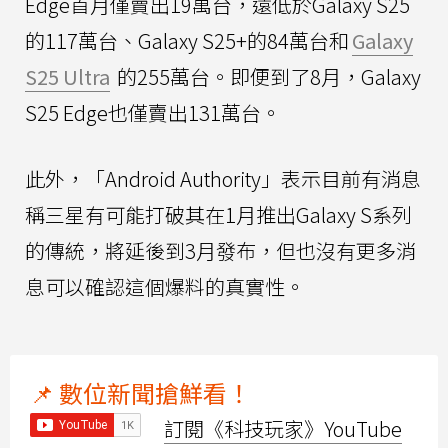
Edge首月僅賣出19萬台，遠低於Galaxy S25
的117萬台、Galaxy S25+的84萬台和
Galaxy
S25 Ultra
的255萬台。即便到了8月，Galaxy
S25 Edge也僅賣出131萬台。
此外，「Android Authority」表示目前有消息
稱三星有可能打破其在1月推出Galaxy S系列
的傳統，將延後到3月發布，但也沒有更多消
息可以確認這個爆料的真實性。
📌 數位新聞搶鮮看！
訂閱《科技玩家》YouTube