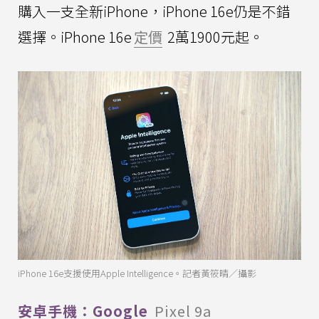
購入一支全新iPhone，iPhone 16e仍是不錯
選擇。iPhone 16e
定價
2萬1900元起。
iPhone 16e支援使用Apple Intelligence。記者黃筱晴／攝影
安卓手機：Google
Pixel 9a