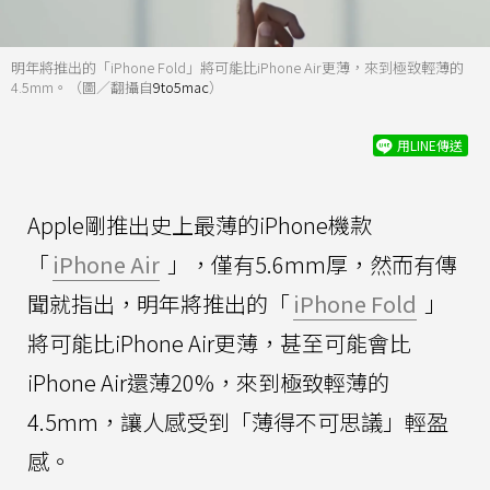
明年將推出的「iPhone Fold」將可能比iPhone Air更薄，來到極致輕薄的
4.5mm。（圖／翻攝自
9to5mac
）
用LINE傳送
Apple剛推出史上最薄的iPhone機款
「
iPhone Air
」，僅有5.6mm厚，然而有傳
聞就指出，明年將推出的「
iPhone Fold
」
將可能比iPhone Air更薄，甚至可能會比
iPhone Air還薄20%，來到極致輕薄的
4.5mm，讓人感受到「薄得不可思議」輕盈
感。