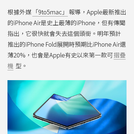
根據外媒
「9to5mac」
報導，Apple最新推出
的iPhone Air是史上最薄的iPhone，但有傳聞
指出，它很快就會失去這個頭銜。明年預計
推出的iPhone Fold展開時預期比iPhone Air還
薄20%，也會是Apple有史以來第一款可
摺疊
機
型。