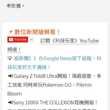
考依據。
📌 數位新聞搶鮮看！
訂閱《科技玩家》YouTube
頻道！
💡
追新聞》》在Google News按下追蹤，科
技玩家好文不漏接！
📢 Galaxy Z Fold8 Ultra開箱！摺痕退散、多
工效能 同時爽玩Pokemon GO、Pikmin
Bloom
📢Sony 1000X THE COLLEXION耳機開箱！