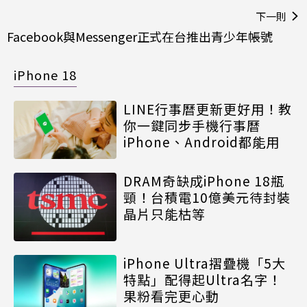
下一則
Facebook與Messenger正式在台推出青少年帳號
iPhone 18
LINE行事曆更新更好用！教
你一鍵同步手機行事曆
iPhone、Android都能用
DRAM奇缺成iPhone 18瓶
頸！台積電10億美元待封裝
晶片只能枯等
iPhone Ultra摺疊機「5大
特點」配得起Ultra名字！
果粉看完更心動